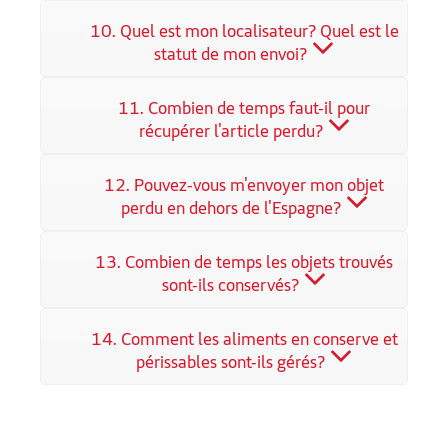
10. Quel est mon localisateur? Quel est le
statut de mon envoi?
11. Combien de temps faut-il pour
récupérer l'article perdu?
12. Pouvez-vous m'envoyer mon objet
perdu en dehors de l'Espagne?
13. Combien de temps les objets trouvés
sont-ils conservés?
14. Comment les aliments en conserve et
périssables sont-ils gérés?