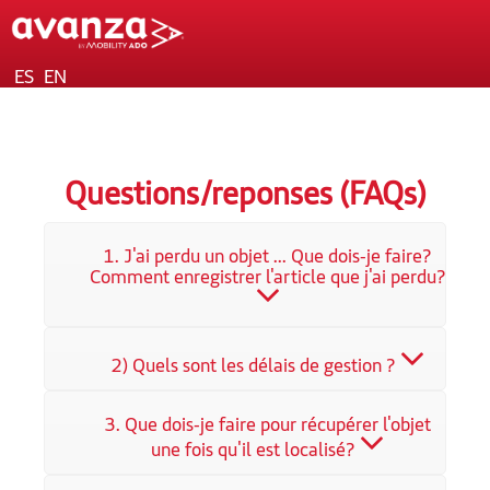
ES
EN
Questions/reponses (FAQs)
1. J'ai perdu un objet ... Que dois-je faire?
Comment enregistrer l'article que j'ai perdu?
2) Quels sont les délais de gestion ?
3. Que dois-je faire pour récupérer l'objet
une fois qu'il est localisé?